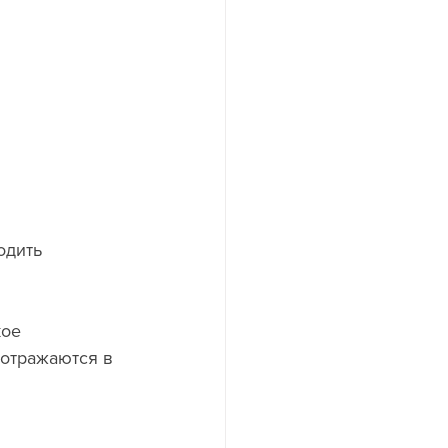
отражаются в 