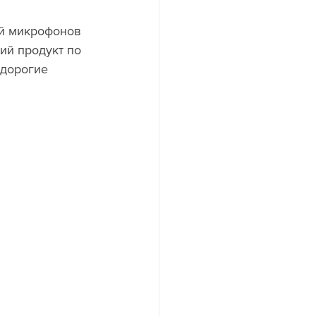
ий продукт по 
 дорогие 