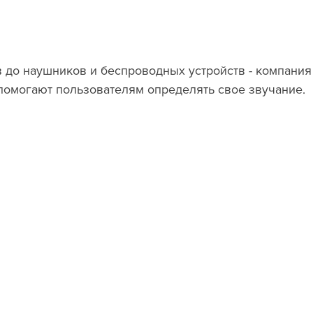
помогают пользователям определять свое звучание. 