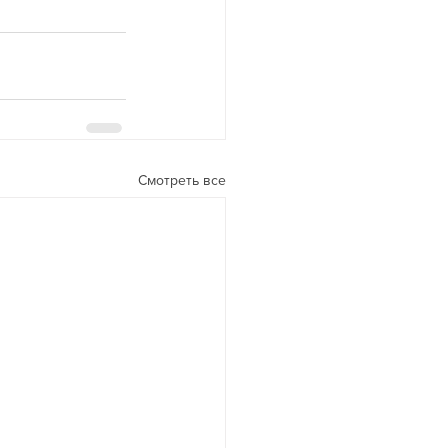
Смотреть все