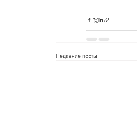
Недавние посты