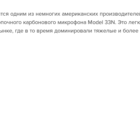
почного карбонового микрофона Model 33N. Это легк
ынке, где в то время доминировали тяжелые и более