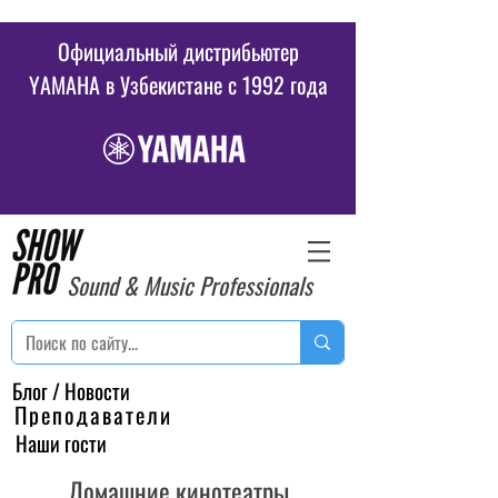
Официальный дистрибьютер
YAMAHA в Узбекистане c 1992 года
Sound & Music Professionals
Блог / Новости
Преподаватели
Наши гости
Домашние кинотеатры