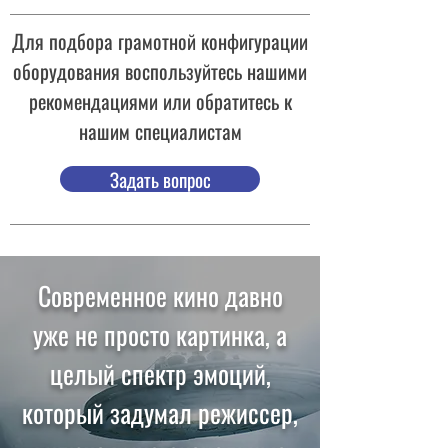
Для подбора грамотной конфигурации
оборудования воспользуйтесь нашими
рекомендациями или обратитесь к
нашим специалистам
Задать вопрос
Современное кино давно
уже не просто картинка, а
целый спектр эмоций,
который задумал режиссер,