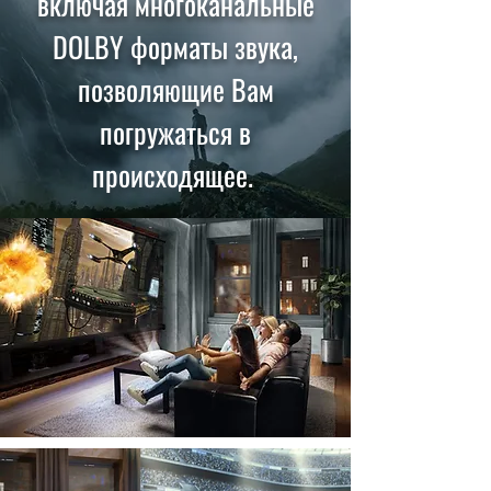
включая многоканальные
DOLBY форматы звука,
позволяющие Вам
погружаться в
происходящее.