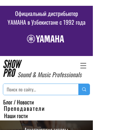
Официальный дистрибьютер
YAMAHA в Узбекистане c 1992 года
Sound & Music Professionals
Блог / Новости
Преподаватели
Наши гости
Акустические гитары