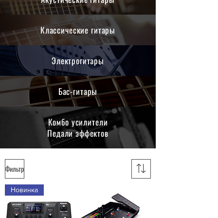
Классические гитары
Электрогитары
Бас-гитары
Комбо усилители
Педали эффектов
Фильтр
Новинка