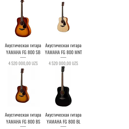
Акустическая гитара
Акустическая гитара
YAMAHA FG 800 SB
YAMAHA FG 800 MNT
Цена
Цена
4 520 000,00 UZS
4 520 000,00 UZS
Акустическая гитара
Акустическая гитара
YAMAHA FG 800 BS
YAMAHA FG 800 BL