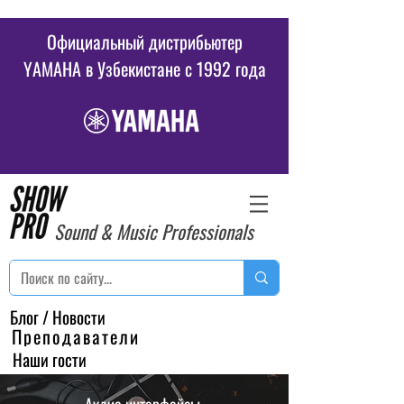
Официальный дистрибьютер
YAMAHA в Узбекистане c 1992 года
Sound & Music Professionals
Блог / Новости
Преподаватели
Наши гости