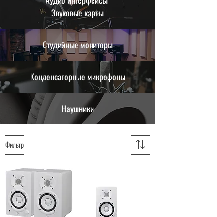
Аудио интерфейсы
Звуковые карты
Студийные мониторы
Конденсаторные микрофоны
Наушники
Фильтр