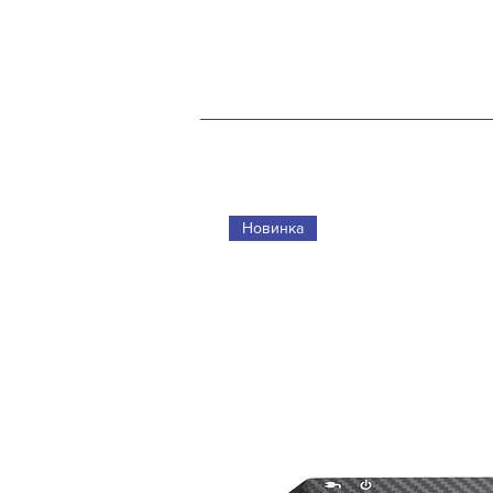
Новинка