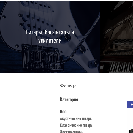
Гитары, бас-гитары и
усилители
Фильтр
Категория
Все
Акустические гитары
Классические гитары
Электрогитары