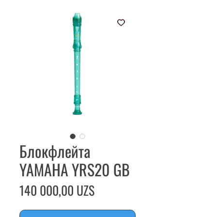
Блокфлейта
YAMAHA YRS20 GB
Цена
140 000,00 UZS