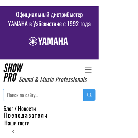
Официальный дистрибьютер
YAMAHA в Узбекистане c 1992 года
Sound & Music Professionals
Блог / Новости
Преподаватели
Наши гости