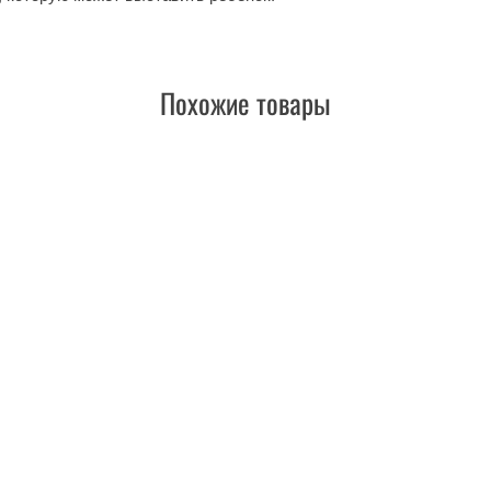
Похожие товары