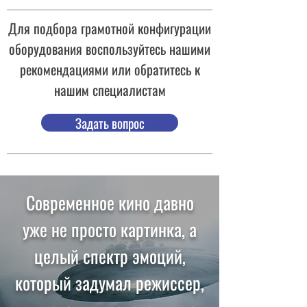
Для подбора грамотной конфигурации
оборудования воспользуйтесь нашими
рекомендациями или обратитесь к
нашим специалистам
Задать вопрос
Современное кино давно
уже не просто картинка, а
целый спектр эмоций,
который задумал режиссер,