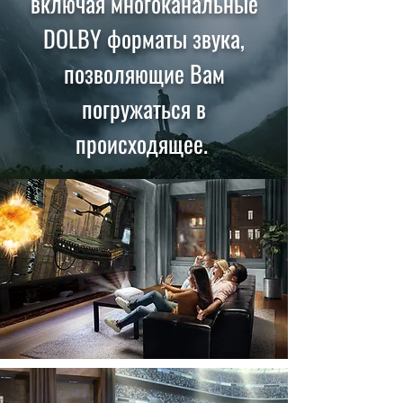
включая многоканальные
DOLBY форматы звука,
позволяющие Вам
погружаться в
происходящее.