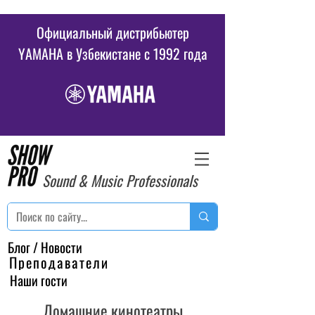
Официальный дистрибьютер
YAMAHA в Узбекистане c 1992 года
Sound & Music Professionals
Блог / Новости
Преподаватели
Наши гости
Домашние кинотеатры