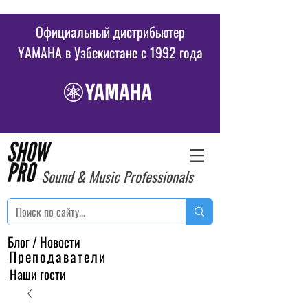
Официальный дистрибьютер
YAMAHA в Узбекистане c 1992 года
Sound & Music Professionals
Блог / Новости
Преподаватели
Наши гости