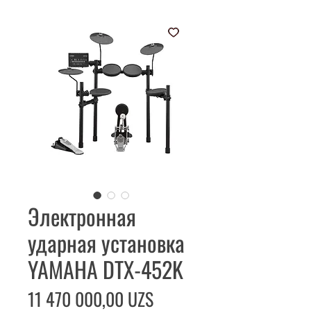
Электронная
ударная установка
YAMAHA DTX-452K
Цена
11 470 000,00 UZS