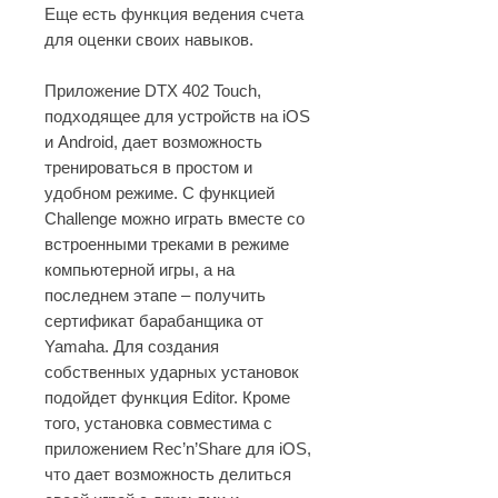
Еще есть функция ведения счета
для оценки своих навыков.
Приложение DTX 402 Touch,
подходящее для устройств на iOS
и Android, дает возможность
тренироваться в простом и
удобном режиме. С функцией
Challenge можно играть вместе со
встроенными треками в режиме
компьютерной игры, а на
последнем этапе – получить
сертификат барабанщика от
Yamaha. Для создания
собственных ударных установок
подойдет функция Editor. Кроме
того, установка совместима с
приложением Rec’n’Share для iOS,
что дает возможность делиться