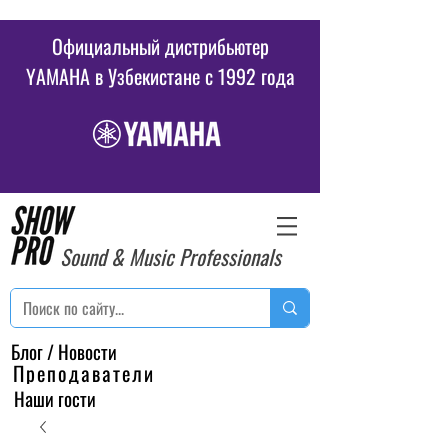
Официальный дистрибьютер
YAMAHA в Узбекистане c 1992 года
Sound & Music Professionals
Блог / Новости
Преподаватели
Наши гости