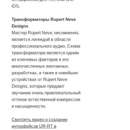
iOS.
Трансформаторы Rupert Neve
Designs
Мистер Rupert Neve, несомненно,
является легендой в области
профессионального аудио. Схема
трансформатора является одним
из ключевых факторов в его
многочисленных винтажных
разработках, а также в новейших
устройствах от Rupert Neve
Designs, которые придают
звучанию очень привлекательный
оттенок естественной компрессии
и насыщенности.
Смотреть видео о создании
интерфейсов UR-RT в