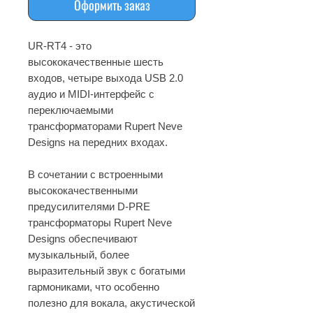
Оформить заказ
UR-RT4 - это
высококачественные шесть
входов, четыре выхода USB 2.0
аудио и MIDI-интерфейс с
переключаемыми
трансформаторами Rupert Neve
Designs на передних входах.
В сочетании с встроенными
высококачественными
предусилителями D-PRE
трансформаторы Rupert Neve
Designs обеспечивают
музыкальный, более
выразительный звук с богатыми
гармониками, что особенно
полезно для вокала, акустической