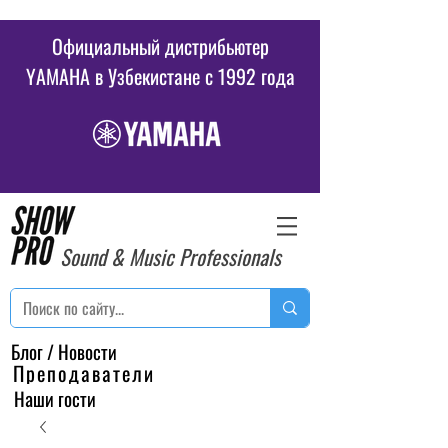
Официальный дистрибьютер
YAMAHA в Узбекистане c 1992 года
Sound & Music Professionals
Блог / Новости
Преподаватели
Наши гости