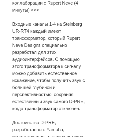
коллаборации с Rupert Neve (4
минуты) >>>
Входные каналы 1-4 на Steinberg
UR-RT4 каждый имеют
трансформатор, который Rupert
Neve Designs специально
разработал для этих
аудиоинтерфейсов. С помощью
этого трансформатора к сигналу
можно добавить естественное
искажение, чтобы получить звук с
большей глубиной и
перспективностью, сохраняя
естественный звук самого D-PRE,
когда трансформатор отключен.
Достоинства D-PRE,
разработанного Yamaha,
использовались с самых истоков