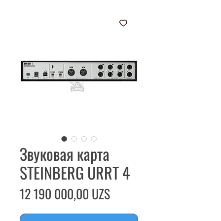
Звуковая карта
STEINBERG URRT 4
Цена
12 190 000,00 UZS