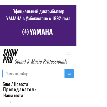
Официальный дистрибьютер
YAMAHA в Узбекистане c 1992 года
Sound & Music Professionals
Блог / Новости
Преподаватели
Наши гости