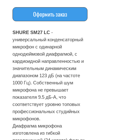
Оформить заказ
SHURE SM27 LC
-
универсальный конденсаторный
микрофон с одинарной
однодюймовой диафрагмой, с
кардиоидной направленностью и
значительным динамическим
диапазоном 123 дБ (на частоте
1000 Гц). Собственный шум
микрофона не превышает
показателя 9.5 дБ-А, что
соответствует уровню топовых
профессиональных студийных
микрофонов.
Диафрагма микрофона
изготовлена из гибкой