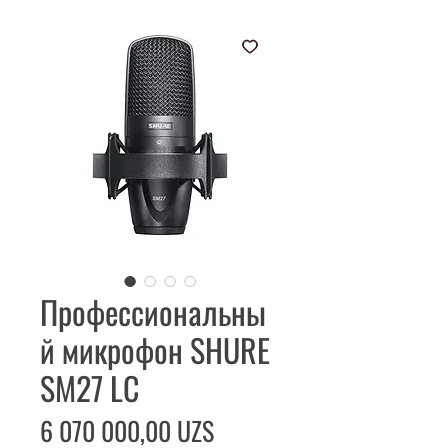
Профессиональны
й микрофон SHURE
SM27 LC
Цена
6 070 000,00 UZS