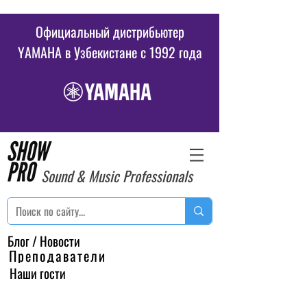
Официальный дистрибьютер
YAMAHA в Узбекистане c 1992 года
Sound & Music Professionals
Блог / Новости
Преподаватели
Наши гости