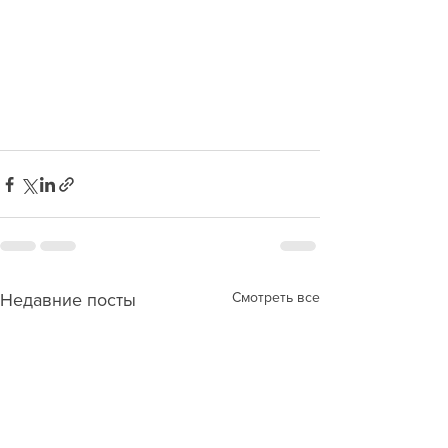
Смотреть все
Недавние посты