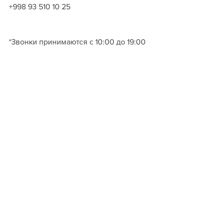
+998 93 510 10 25 
*Звонки принимаются с 10:00 до 19:00