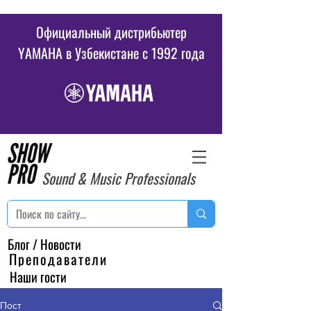
Официальный дистрибьютер
YAMAHA в Узбекистане c 1992 года
Sound & Music Professionals
Блог / Новости
Преподаватели
Наши гости
Пост