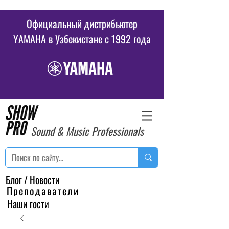
Официальный дистрибьютер
YAMAHA в Узбекистане c 1992 года
Sound & Music Professionals
Блог / Новости
Преподаватели
Наши гости