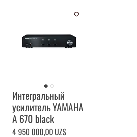
Интегральный
усилитель YAMAHA
A 670 black
Цена
4 950 000,00 UZS