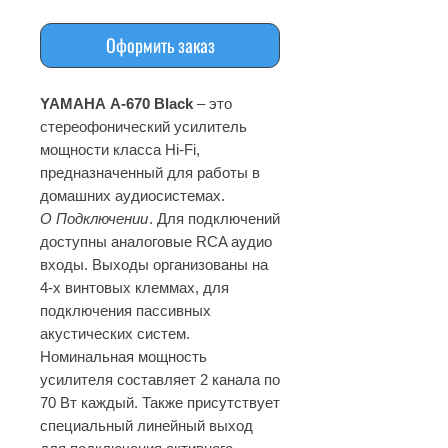
Оформить заказ
YAMAHA A
-
670 Black
– это
стереофонический усилитель
мощности класса Hi-Fi,
предназначенный для работы в
домашних аудиосистемах.
О Подключении
. Для подключений
доступны аналоговые RCA аудио
входы. Выходы организованы на
4-х винтовых клеммах, для
подключения пассивных
акустических систем.
Номинальная мощность
усилителя составляет 2 канала по
70 Вт каждый. Также присутствует
специальный линейный выход