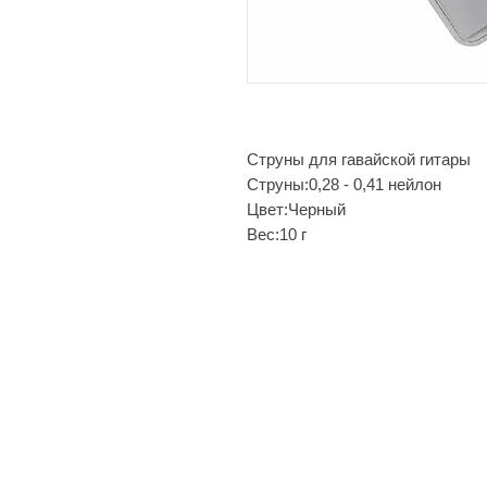
Струны для гавайской гитары
Струны:0,28 - 0,41 нейлон
Цвет:Черный
Вес:10 г