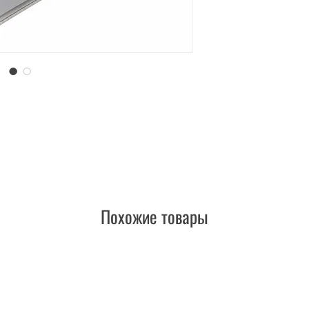
Похожие товары