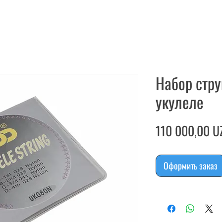
Набор стр
укулеле
110 000,00 U
Оформить заказ