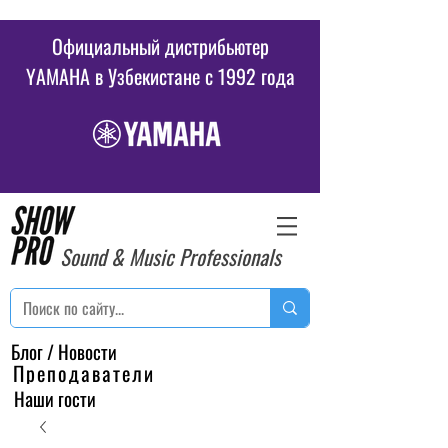
Официальный дистрибьютер
YAMAHA в Узбекистане c 1992 года
Sound & Music Professionals
Блог / Новости
Преподаватели
Наши гости