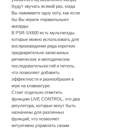
будут звучать всякий раз, когда
Вы нажимаете одну ноту, как если
бы Вы играли «правильные»
аккорды.
В PSR-SX600 есть мультипэды,
которые можно использовать для
воспроизведения ряда коротких
предварительно записанных
ритмических и мелодических
последовательностей и петель,
что позволяет добавить
эффектности и разнообразия в
игре на клавиатуре.
Стоит отдельно отметить
функцию LIVE CONTROL, это два
регулятора, которые могут быть
назначены для различных
функций, что позволяет
интуитивно управлять своим