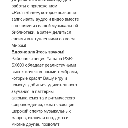
работы с приложением
«Rec'n'Share», которое позволяет
записывать аудио и видео вместе
с песнями из вашей музыкальной
библиотеки, а затем делиться
своими выступлениями со всем
Миром!
Вдохновляйтесь звуком!
Рабочая станция Yamaha PSR-
SX600 обладает реалистичными
высококачественными тембрами,
которые красят Вашу игру и
помогут добиться удивительного
звучания, а паттерны
аккомпанемента и ритмического
сопровождения, охватывающие
широкий спектр музыкальных
жанров, включая поп, джаз и
многие другие, позволят