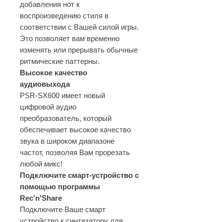
добавления нот к
воспроизведению стиля в
соответствии с Вашей силой игры.
Это позволяет вам временно
изменять или прерывать обычные
ритмические паттерны.
Высокое качество
аудиовыхода
PSR-SX600 имеет новый
цифровой аудио
преобразователь, который
обеспечивает высокое качество
звука в широком диапазоне
частот, позволяя Вам прорезать
любой микс!
Подключите смарт-устройство с
помощью программы
Rec'n'Share
Подключите Ваше смарт
устройство к синтезатору для