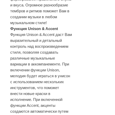
и вкуса. Огромное разнообразие
тембров и ритмов поможет Вам в
создании музыки в любом
музыкальном стиле!
Функция Unison & Accent
Функция Unison & Accent даст Вам
выразительный и детальный
контроль над воспроизведением
стиля, позволяя создавать
различные музыкальные
вариации в аккомпанементе. При
включении функции Unison,
мелодия будет играться в унисон
с использованием нескольких
инструментов, что поможет
внести новые краски в
исполнение. При включенной
функции Accent, акценты
создаются автоматически путем