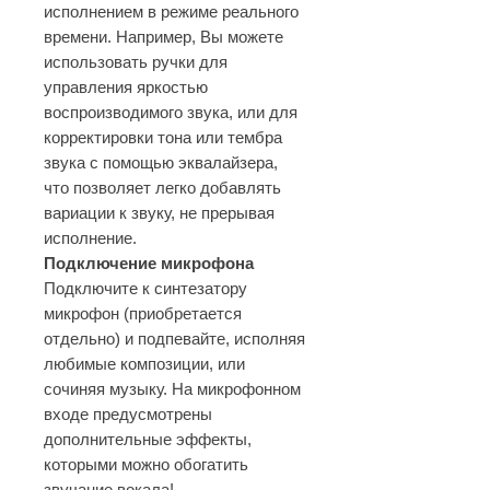
исполнением в режиме реального
времени. Например, Вы можете
использовать ручки для
управления яркостью
воспроизводимого звука, или для
корректировки тона или тембра
звука с помощью эквалайзера,
что позволяет легко добавлять
вариации к звуку, не прерывая
исполнение.
Подключение микрофона
Подключите к синтезатору
микрофон (приобретается
отдельно) и подпевайте, исполняя
любимые композиции, или
сочиняя музыку. На микрофонном
входе предусмотрены
дополнительные эффекты,
которыми можно обогатить
звучание вокала!