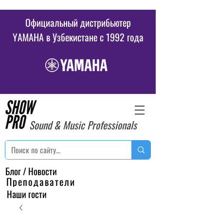
Официальный дистрибьютер
YAMAHA в Узбекистане c 1992 года
Sound & Music Professionals
Блог / Новости
Преподаватели
Наши гости