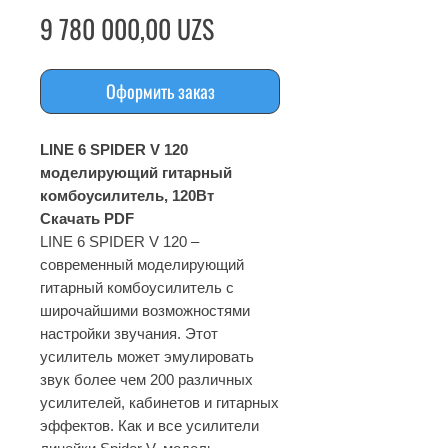
Цена
9 780 000,00 UZS
Оформить заказ
LINE 6 SPIDER V 120
моделирующий гитарный
комбоусилитель, 120Вт
Скачать PDF
LINE 6 SPIDER V 120 –
современный моделирующий
гитарный комбоусилитель с
широчайшими возможностями
настройки звучания. Этот
усилитель может эмулировать
звук более чем 200 различных
усилителей, кабинетов и гитарных
эффектов. Как и все усилители