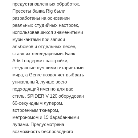
предустановленных обработок.
Пресеты банка Rig были
разработаны на основании
реальных студийных настроек,
использовавшихся знаменитыми
музыкантами при записи
альбомов и отдельных песен,
ставших легендарными. Банк
Artist содержит настройки,
созданные лучшими гитаристами
мира, а Genre позволяет выбрать
уникальный, лучше всего
подходящий именно для вас
стиль. SPIDER V 120 оборудован
60-секундным лупером,
встроенным тюнером,
метрономом и 19 барабанными
лупами. Предусмотрена
возможность беспроводного