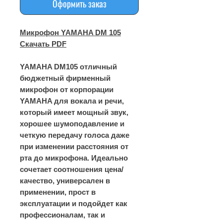
Оформить заказ
Микрофон YAMAHA DM 105
Скачать PDF
YAMAHA DM105 отличный
бюджетный фирменный
микрофон от корпорации
YAMAHA для вокала и речи,
который имеет мощный звук,
хорошее шумоподавление и
четкую передачу голоса даже
при изменении расстояния от
рта до микрофона. Идеально
сочетает соотношения цена/
качество, универсален в
применении, прост в
эксплуатации и подойдет как
профессионалам, так и