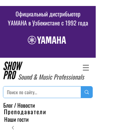
Официальный дистрибьютер
YAMAHA в Узбекистане c 1992 года
Sound & Music Professionals
Блог / Новости
Преподаватели
Наши гости