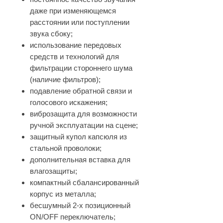
даже при изменяющемся
расстоянии или поступлении
звука сбоку;
использование передовых
средств и технологий для
фильтрации стороннего шума
(наличие фильтров);
подавление обратной связи и
голосового искажения;
виброзащита для возможности
ручной эксплуатации на сцене;
защитный купол капсюля из
стальной проволоки;
дополнительная вставка для
влагозащиты;
компактный сбалансированный
корпус из металла;
бесшумный 2-х позиционный
ON/OFF переключатель;