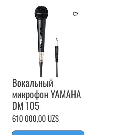
Вокальный
микрофон YAMAHA
DM 105
Цена
610 000,00 UZS