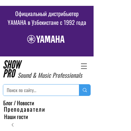
Официальный дистрибьютер
YAMAHA в Узбекистане c 1992 года
Sound & Music Professionals
Блог / Новости
Преподаватели
Наши гости