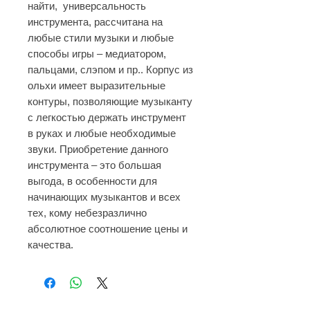
найти, универсальность
инструмента, рассчитана на
любые стили музыки и любые
способы игры – медиатором,
пальцами, слэпом и пр..
Корпус из
ольхи имеет выразительные
контуры, позволяющие музыканту
с легкостью держать инструмент
в руках и любые необходимые
звуки.
Приобретение данного
инструмента – это большая
выгода, в особенности для
начинающих музыкантов и всех
тех, кому небезразлично
абсолютное соотношение цены и
качества.