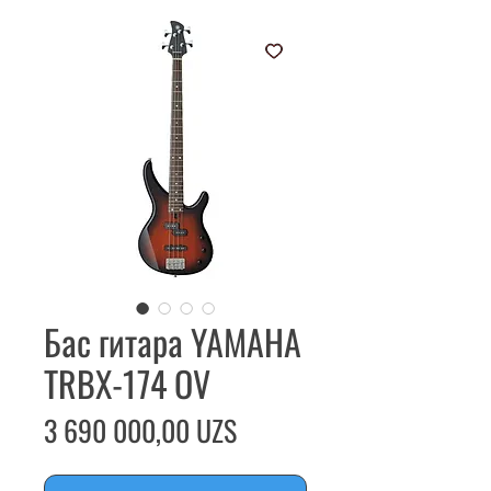
Бас гитара YAMAHA
TRBX-174 OV
Цена
3 690 000,00 UZS