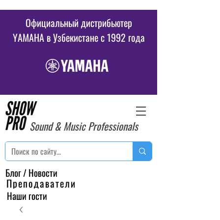
Официальный дистрибьютер
YAMAHA в Узбекистане c 1992 года
Sound & Music Professionals
Блог / Новости
Преподаватели
Наши гости