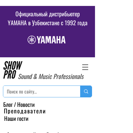
Официальный дистрибьютер
YAMAHA в Узбекистане c 1992 года
Sound & Music Professionals
Блог / Новости
Преподаватели
Наши гости