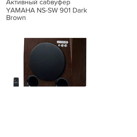
Активный сабвуфер
YAMAHA NS-SW 901 Dark
Brown