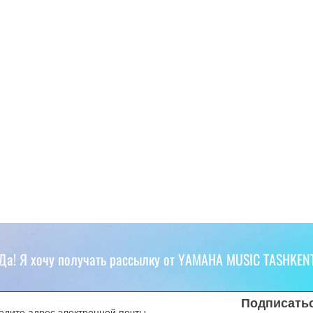
Да! Я хочу получать рассылку от YAMAHA MUSIC TASHKEN
Подписать