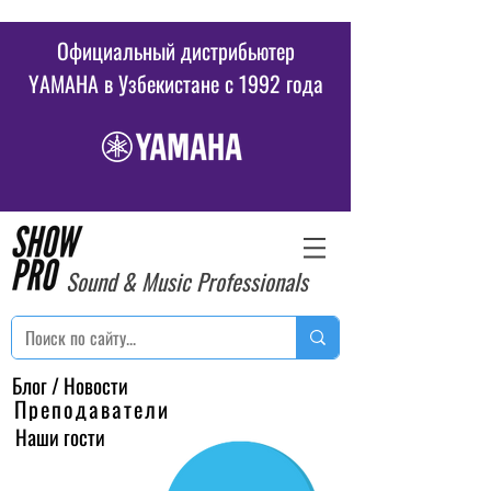
Официальный дистрибьютер
YAMAHA в Узбекистане c 1992 года
Sound & Music Professionals
Блог / Новости
Преподаватели
Наши гости