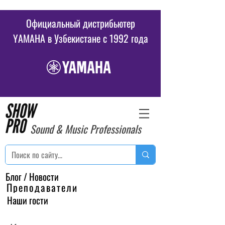
Официальный дистрибьютер
YAMAHA в Узбекистане c 1992 года
Sound & Music Professionals
Блог / Новости
Преподаватели
Наши гости