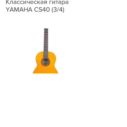
Классическая гитара
YAMAHA CS40 (3/4)