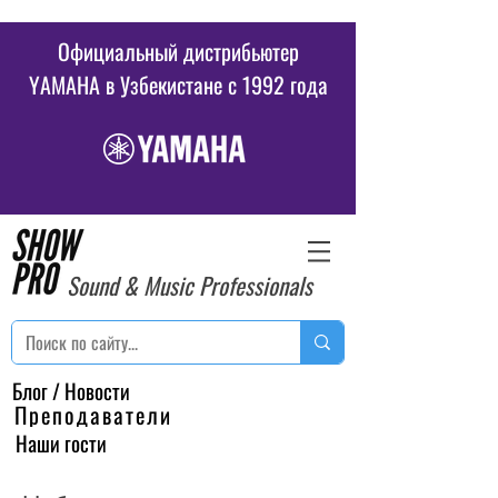
Официальный дистрибьютер
YAMAHA в Узбекистане c 1992 года
Sound & Music Professionals
Блог / Новости
Преподаватели
Наши гости