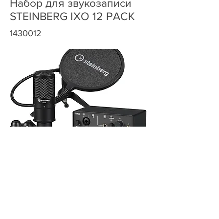
Набор для звукозаписи
STEINBERG IXO 12 PACK
1430012