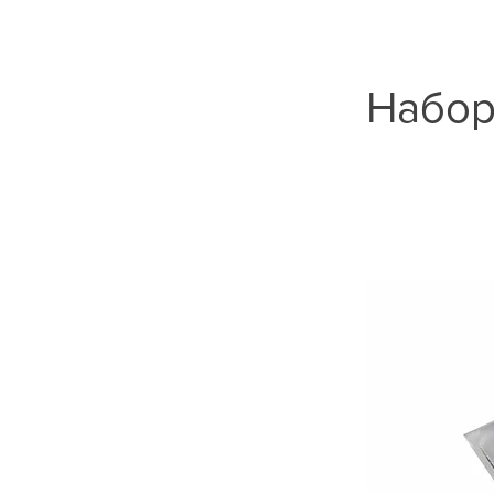
Набор