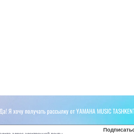
Да! Я хочу получать рассылку от YAMAHA MUSIC TASHKEN
Подписать