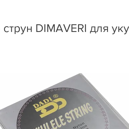
 струн DIMAVERI для ук