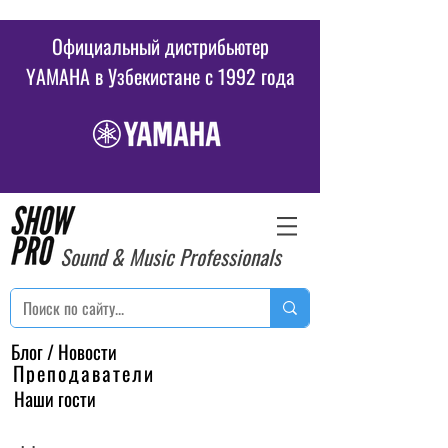
Официальный дистрибьютер
YAMAHA в Узбекистане c 1992 года
Sound & Music Professionals
Блог / Новости
Преподаватели
Наши гости