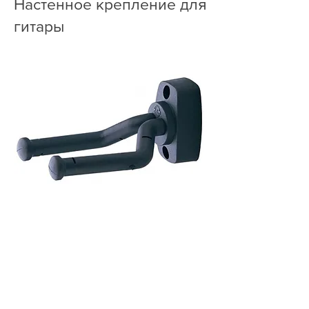
Настенное крепление для
гитары