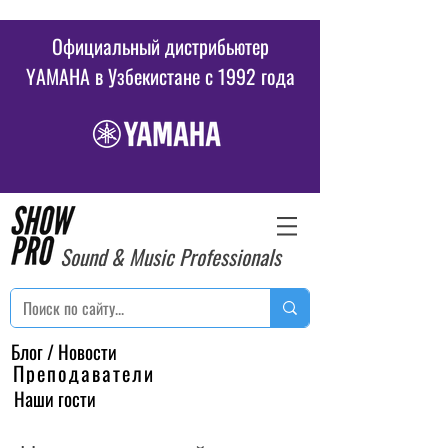
Официальный дистрибьютер
YAMAHA в Узбекистане c 1992 года
Sound & Music Professionals
Блог / Новости
Преподаватели
Наши гости