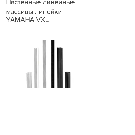
Настенные линейные
массивы линейки
YAMAHA VXL