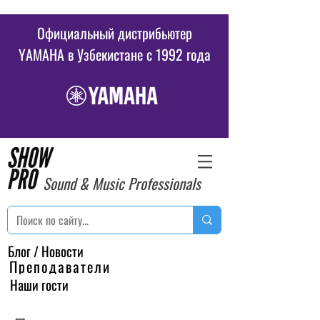
Официальный дистрибьютер
YAMAHA в Узбекистане c 1992 года
Sound & Music Professionals
Блог / Новости
Преподаватели
Наши гости