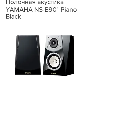
Полочная акустика
YAMAHA NS-B901 Piano
Black