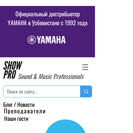
Официальный дистрибьютер
YAMAHA в Узбекистане c 1992 года
Sound & Music Professionals
Блог / Новости
Преподаватели
Наши гости