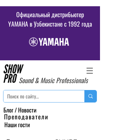
Официальный дистрибьютер
YAMAHA в Узбекистане c 1992 года
Sound & Music Professionals
Блог / Новости
Преподаватели
Наши гости