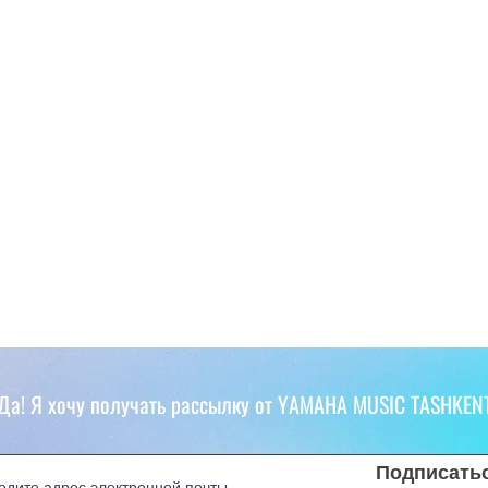
Да! Я хочу получать рассылку от YAMAHA MUSIC TASHKEN
Подписать