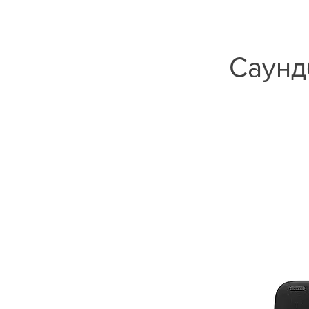
Саунд