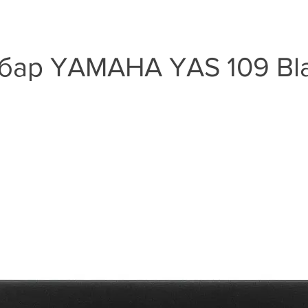
бар YAMAHA YAS 109 Bl