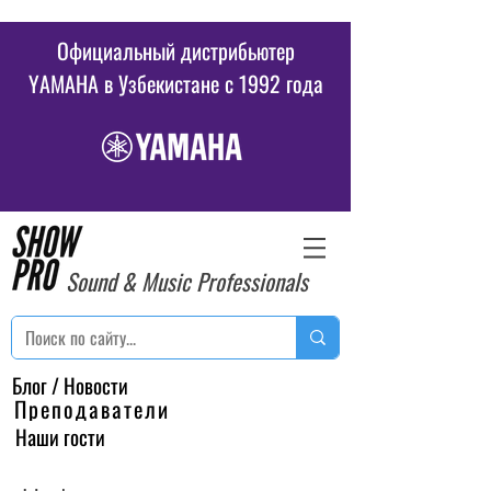
Официальный дистрибьютер
YAMAHA в Узбекистане c 1992 года
Sound & Music Professionals
Блог / Новости
Преподаватели
Наши гости