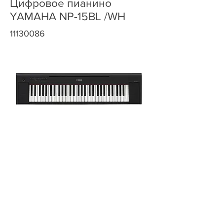
Цифровое пианино
YAMAHA NP-15BL /WH
11130086