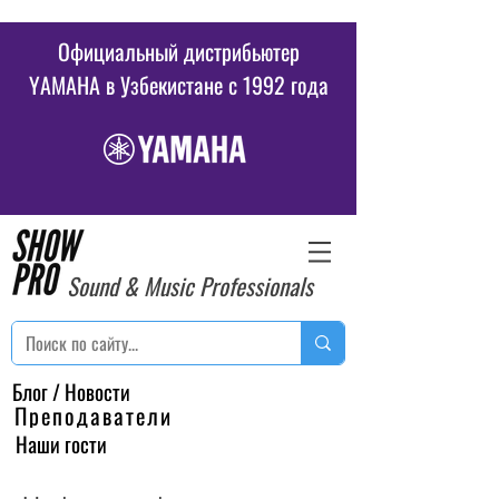
Официальный дистрибьютер
YAMAHA в Узбекистане c 1992 года
Sound & Music Professionals
Блог / Новости
Преподаватели
Наши гости