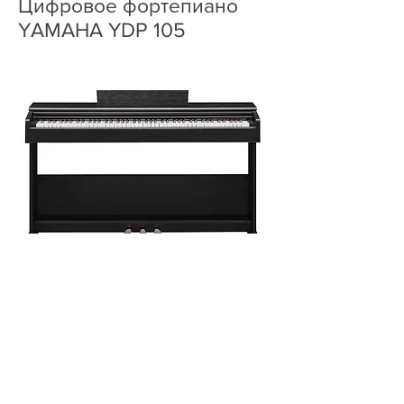
Цифровое фортепиано
YAMAHA YDP 105