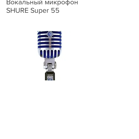
Вокальный микрофон
SHURE Super 55