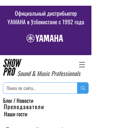
Официальный дистрибьютер
YAMAHA в Узбекистане c 1992 года
Sound & Music Professionals
Блог / Новости
Преподаватели
Наши гости