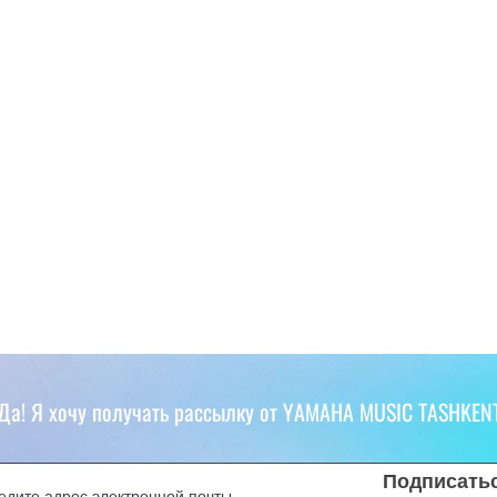
Да! Я хочу получать рассылку от YAMAHA MUSIC TASHKEN
Подписать