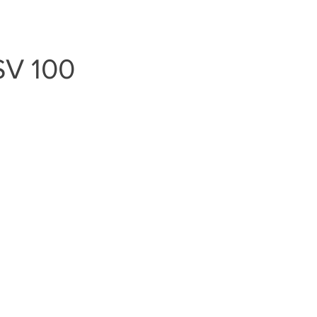
V 100