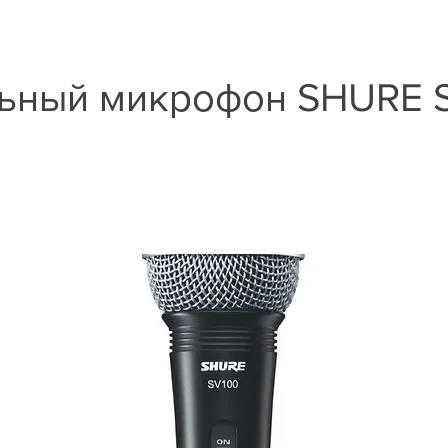
ьный микрофон SHURE S