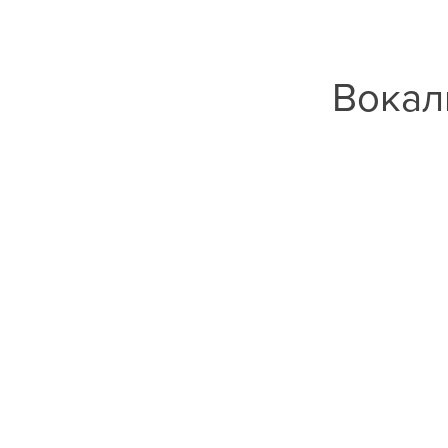
Вокал