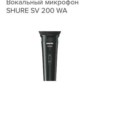
Вокальный микрофон
SHURE SV 200 WA