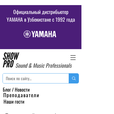
Официальный дистрибьютер
YAMAHA в Узбекистане c 1992 года
Sound & Music Professionals
Блог / Новости
Преподаватели
Наши гости