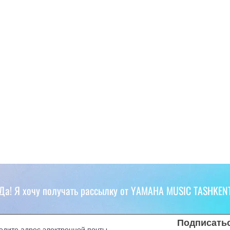
Да! Я хочу получать рассылку от YAMAHA MUSIC TASHKEN
Подписать