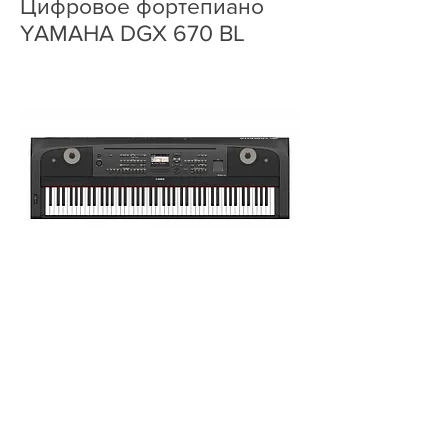
Цифровое фортепиано
YAMAHA DGX 670 BL