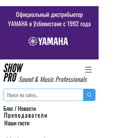
Официальный дистрибьютер
YAMAHA в Узбекистане c 1992 года
Sound & Music Professionals
Блог / Новости
Преподаватели
Наши гости