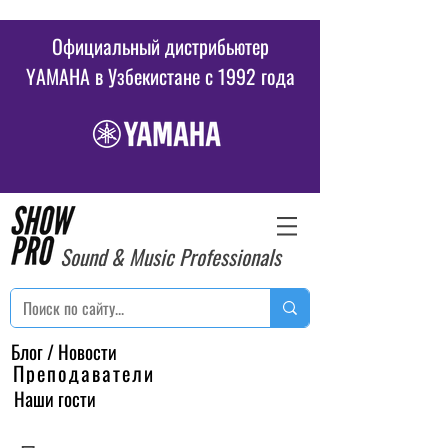
Официальный дистрибьютер
YAMAHA в Узбекистане c 1992 года
Sound & Music Professionals
Блог / Новости
Преподаватели
Наши гости