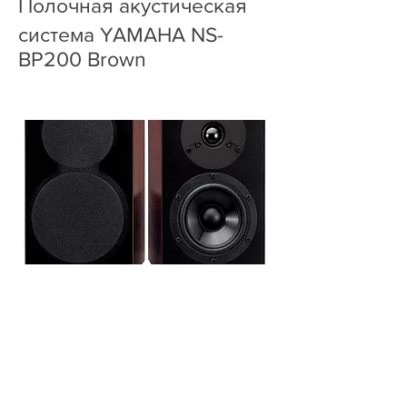
Полочная акустическая
система YAMAHA NS-
BP200 Brown