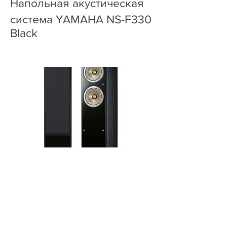
Напольная акустическая
система YAMAHA NS-F330
Black