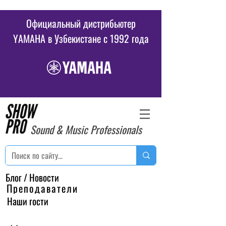
Официальный дистрибьютер
YAMAHA в Узбекистане c 1992 года
Sound & Music Professionals
Блог / Новости
Преподаватели
Наши гости