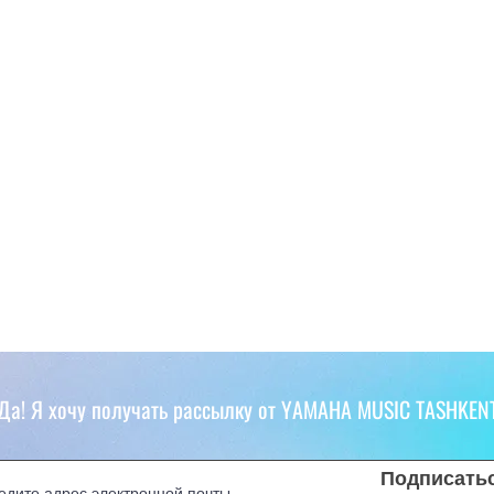
Да! Я хочу получать рассылку от YAMAHA MUSIC TASHKEN
Подписать