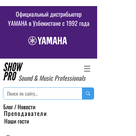
Официальный дистрибьютер
YAMAHA в Узбекистане c 1992 года
Sound & Music Professionals
Блог / Новости
Преподаватели
Наши гости