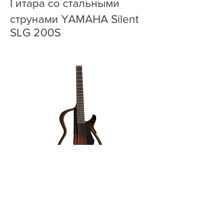
Гитара со стальными
струнами YAMAHA Silent
SLG 200S