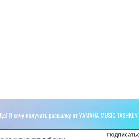
Да! Я хочу получать рассылку от YAMAHA MUSIC TASHKEN
Подписать