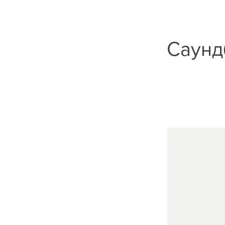
Саунд