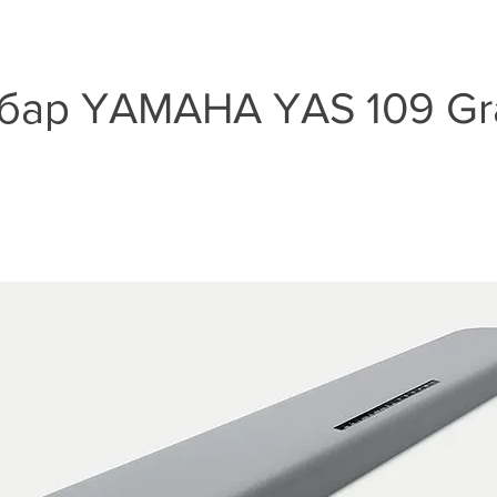
бар YAMAHA YAS 109 Gr