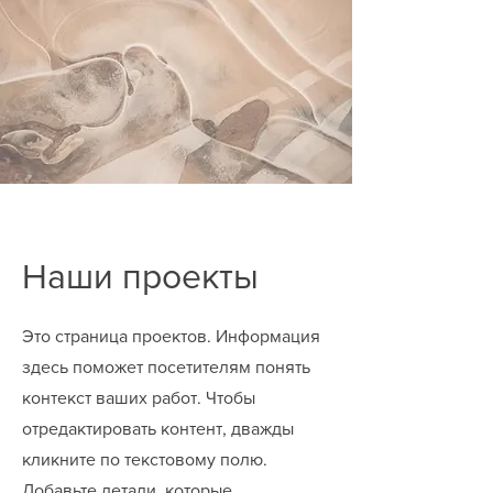
Наши проекты
Это страница проектов. Информация
здесь поможет посетителям понять
контекст ваших работ. Чтобы
отредактировать контент, дважды
кликните по текстовому полю.
Добавьте детали, которые