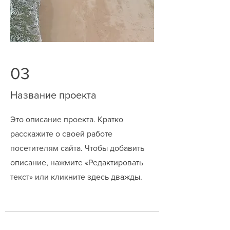
03
Название проекта
Это описание проекта. Кратко
расскажите о своей работе
посетителям сайта. Чтобы добавить
описание, нажмите «Редактировать
текст» или кликните здесь дважды.