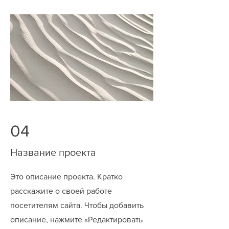
04
Название проекта
Это описание проекта. Кратко
расскажите о своей работе
посетителям сайта. Чтобы добавить
описание, нажмите «Редактировать