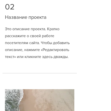
02
Название проекта
Это описание проекта. Кратко
расскажите о своей работе
посетителям сайта. Чтобы добавить
описание, нажмите «Редактировать
текст» или кликните здесь дважды.