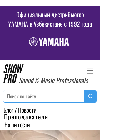
Официальный дистрибьютер
YAMAHA в Узбекистане c 1992 года
Sound & Music Professionals
Блог / Новости
Преподаватели
Наши гости