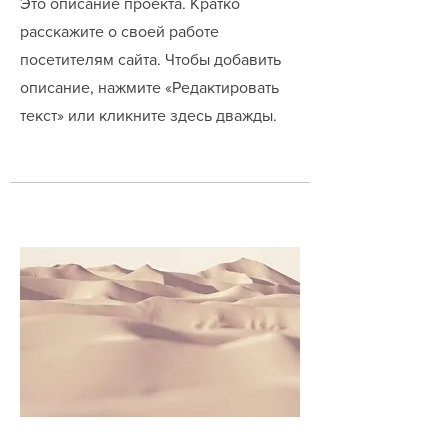
Это описание проекта. Кратко
расскажите о своей работе
посетителям сайта. Чтобы добавить
описание, нажмите «Редактировать
текст» или кликните здесь дважды.