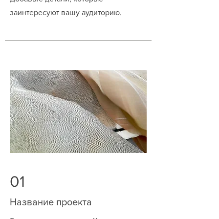
заинтересуют вашу аудиторию.
01
Название проекта