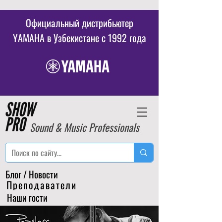
Официальный дистрибьютер
YAMAHA в Узбекистане c 1992 года
Sound & Music Professionals
Блог / Новости
Преподаватели
Наши гости