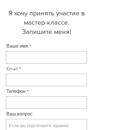
Я хочу принять участие в
мастер-классе.
Запишите меня!
Ваше имя
Email
Телефон
Ваш вопрос