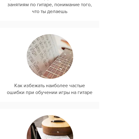
занятиям по гитаре, понимание того,
что ты делаешь
Как избежать наиболее частые
ошибки при обучении игры на гитаре