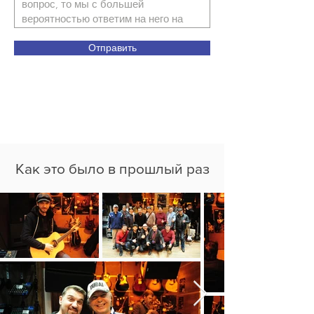
Отправить
Как это было в прошлый раз