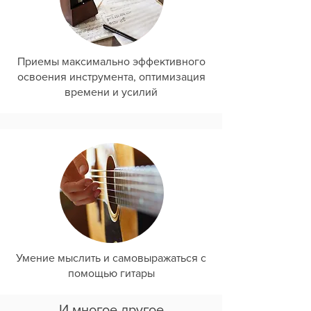
Приемы максимально эффективного
освоения инструмента, оптимизация
времени и усилий
Умение мыслить и самовыражаться с
помощью гитары
И многое другое